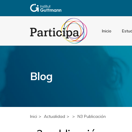
Inicio
Estud
Blog
Inici
Actualidad
N3 Publicación