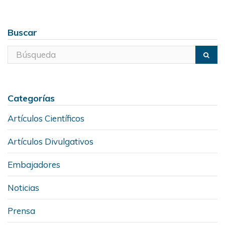
Buscar
Categorías
Artículos Científicos
Artículos Divulgativos
Embajadores
Noticias
Prensa