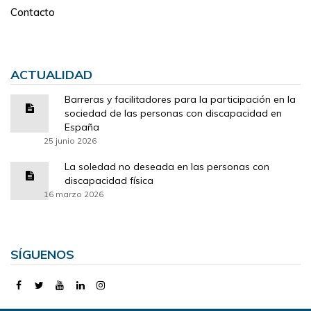
Contacto
ACTUALIDAD
Barreras y facilitadores para la participación en la
sociedad de las personas con discapacidad en
España
25 junio 2026
La soledad no deseada en las personas con
discapacidad física
16 marzo 2026
SÍGUENOS