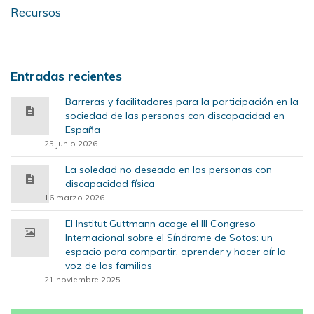
Recursos
Entradas recientes
Barreras y facilitadores para la participación en la
sociedad de las personas con discapacidad en
España
25 junio 2026
La soledad no deseada en las personas con
discapacidad física
16 marzo 2026
El Institut Guttmann acoge el III Congreso
Internacional sobre el Síndrome de Sotos: un
espacio para compartir, aprender y hacer oír la
voz de las familias
21 noviembre 2025