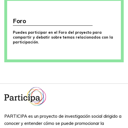
Foro
Puedes participar en el Foro del proyecto para
compartir y debatir sobre temas relacionados con la
participación.
PARTICIPA es un proyecto de investigación social dirigido a
conocer y entender cómo se puede promocionar la