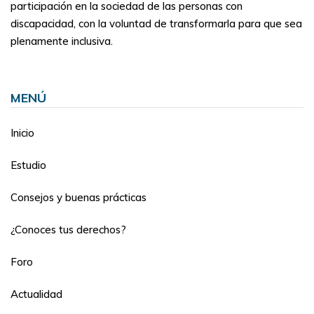
participación en la sociedad de las personas con
discapacidad, con la voluntad de transformarla para que sea
plenamente inclusiva.
MENÚ
Inicio
Estudio
Consejos y buenas prácticas
¿Conoces tus derechos?
Foro
Actualidad