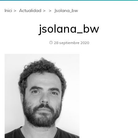
Inici
Actualidad
Jsolana_bw
jsolana_bw
28 septiembre 2020