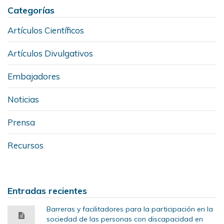
Categorías
Artículos Científicos
Artículos Divulgativos
Embajadores
Noticias
Prensa
Recursos
Entradas recientes
Barreras y facilitadores para la participación en la
sociedad de las personas con discapacidad en