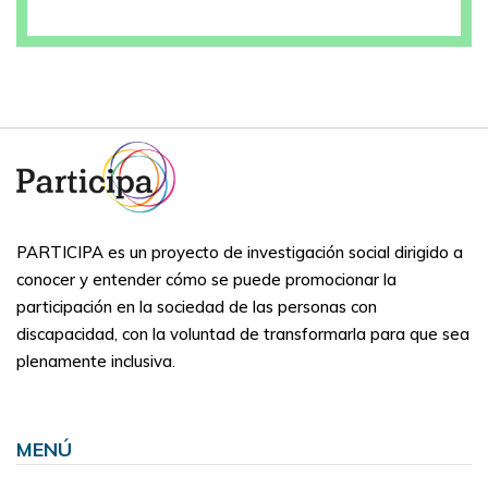
PARTICIPA es un proyecto de investigación social dirigido a
conocer y entender cómo se puede promocionar la
participación en la sociedad de las personas con
discapacidad, con la voluntad de transformarla para que sea
plenamente inclusiva.
MENÚ