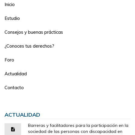
Inicio
Estudio
Consejos y buenas prácticas
¿Conoces tus derechos?
Foro
Actualidad
Contacto
ACTUALIDAD
Barreras y facilitadores para la participación en la
sociedad de las personas con discapacidad en