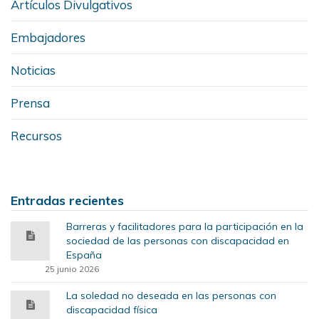
Artículos Divulgativos
Embajadores
Noticias
Prensa
Recursos
Entradas recientes
Barreras y facilitadores para la participación en la
sociedad de las personas con discapacidad en
España
25 junio 2026
La soledad no deseada en las personas con
discapacidad física