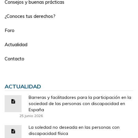
Consejos y buenas prácticas
¿Conoces tus derechos?
Foro
Actualidad
Contacto
ACTUALIDAD
Barreras y facilitadores para la participación en la
sociedad de las personas con discapacidad en
España
25 junio 2026
La soledad no deseada en las personas con
discapacidad física