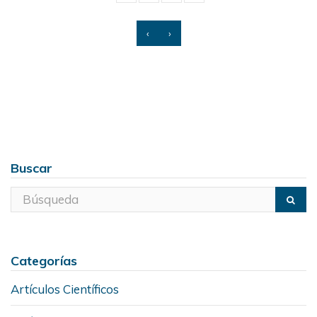
‹
›
Buscar
Categorías
Artículos Científicos