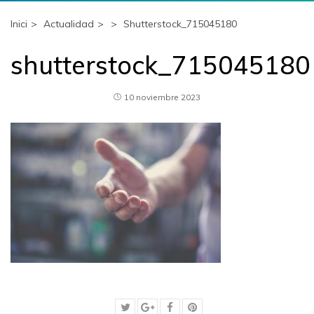
Inici
Actualidad
Shutterstock_715045180
shutterstock_715045180
10 noviembre 2023