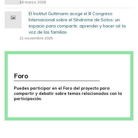
16 marzo 2026
El Institut Guttmann acoge el III Congreso
Internacional sobre el Síndrome de Sotos: un
espacio para compartir, aprender y hacer oír la
voz de las familias
21 noviembre 2025
Foro
Puedes participar en el Foro del proyecto para
compartir y debatir sobre temas relacionados con la
participación.