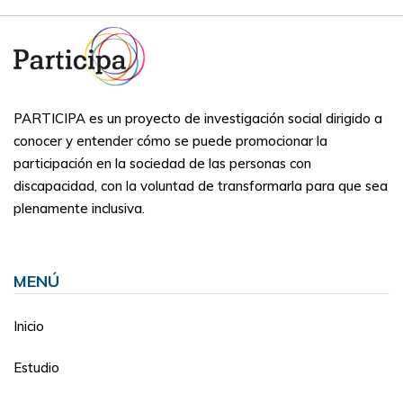
PARTICIPA es un proyecto de investigación social dirigido a
conocer y entender cómo se puede promocionar la
participación en la sociedad de las personas con
discapacidad, con la voluntad de transformarla para que sea
plenamente inclusiva.
MENÚ
Inicio
Estudio