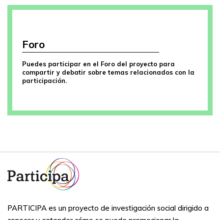
Foro
Puedes participar en el Foro del proyecto para
compartir y debatir sobre temas relacionados con la
participación.
PARTICIPA es un proyecto de investigación social dirigido a