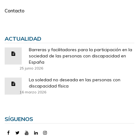
Contacto
ACTUALIDAD
Barreras y facilitadores para la participación en la
sociedad de las personas con discapacidad en
España
25 junio 2026
La soledad no deseada en las personas con
discapacidad física
16 marzo 2026
SÍGUENOS