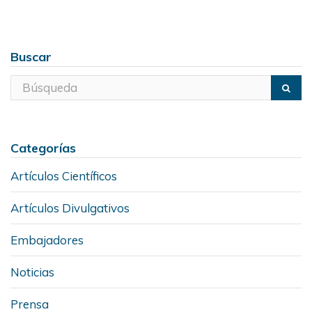
Buscar
Categorías
Artículos Científicos
Artículos Divulgativos
Embajadores
Noticias
Prensa