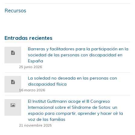
Recursos
Entradas recientes
Barreras y facilitadores para la participación en la
sociedad de las personas con discapacidad en
España
25 junio 2026
La soledad no deseada en las personas con
discapacidad física
16 marzo 2026
El Institut Guttmann acoge el III Congreso
Internacional sobre el Síndrome de Sotos: un
espacio para compartir, aprender y hacer oír la
voz de las familias
21 noviembre 2025