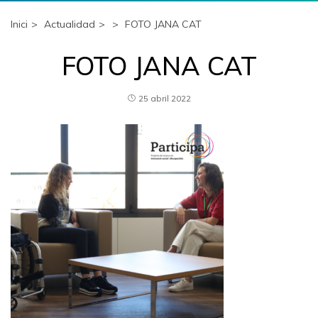
Inici
Actualidad
FOTO JANA CAT
FOTO JANA CAT
25 abril 2022