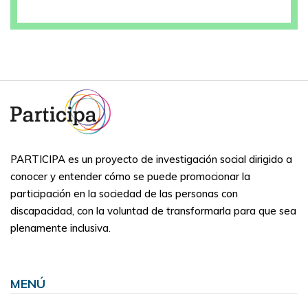
PARTICIPA es un proyecto de investigación social dirigido a
conocer y entender cómo se puede promocionar la
participación en la sociedad de las personas con
discapacidad, con la voluntad de transformarla para que sea
plenamente inclusiva.
MENÚ