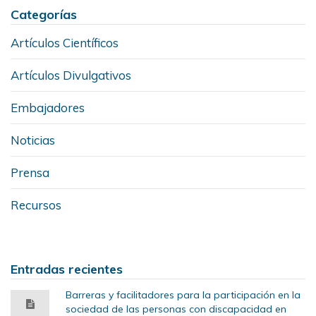
Categorías
Artículos Científicos
Artículos Divulgativos
Embajadores
Noticias
Prensa
Recursos
Entradas recientes
Barreras y facilitadores para la participación en la
sociedad de las personas con discapacidad en