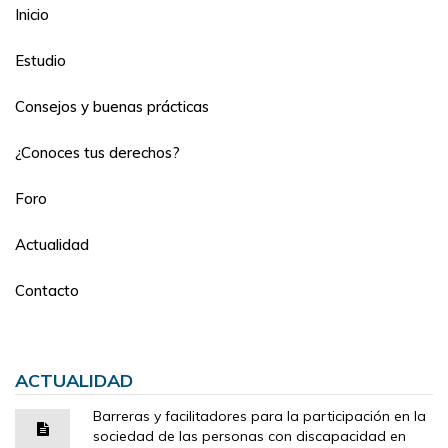
Inicio
Estudio
Consejos y buenas prácticas
¿Conoces tus derechos?
Foro
Actualidad
Contacto
ACTUALIDAD
Barreras y facilitadores para la participación en la
sociedad de las personas con discapacidad en