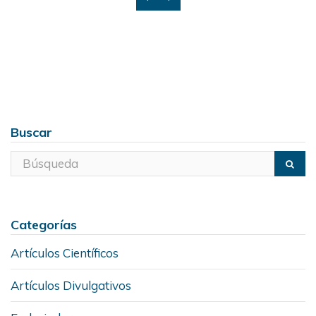
Buscar
Categorías
Artículos Científicos
Artículos Divulgativos