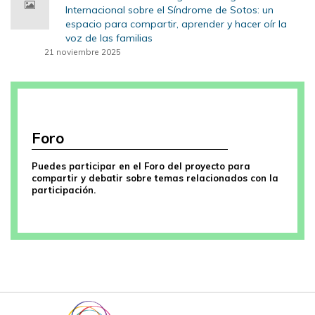
Internacional sobre el Síndrome de Sotos: un
espacio para compartir, aprender y hacer oír la
voz de las familias
21 noviembre 2025
Foro
Puedes participar en el Foro del proyecto para
compartir y debatir sobre temas relacionados con la
participación.