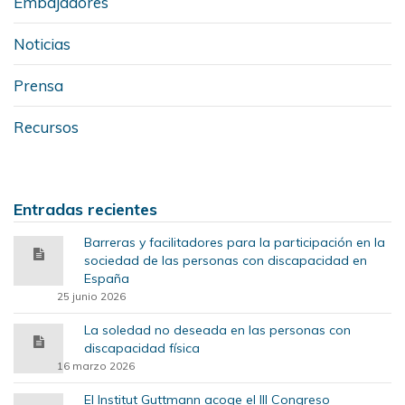
Embajadores
Noticias
Prensa
Recursos
Entradas recientes
Barreras y facilitadores para la participación en la
sociedad de las personas con discapacidad en
España
25 junio 2026
La soledad no deseada en las personas con
discapacidad física
16 marzo 2026
El Institut Guttmann acoge el III Congreso