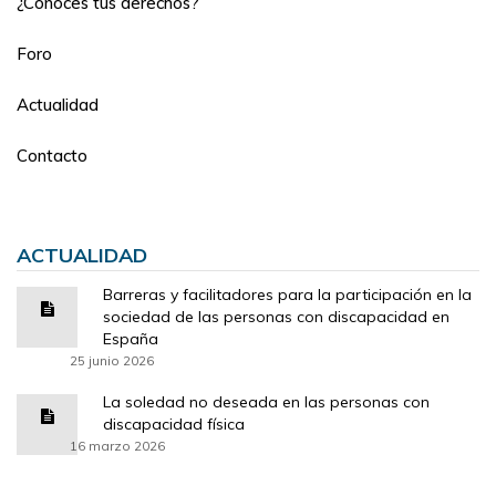
¿Conoces tus derechos?
Foro
Actualidad
Contacto
ACTUALIDAD
Barreras y facilitadores para la participación en la
sociedad de las personas con discapacidad en
España
25 junio 2026
La soledad no deseada en las personas con
discapacidad física
16 marzo 2026