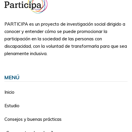
PARTICIPA es un proyecto de investigación social dirigido a
conocer y entender cómo se puede promocionar la
participación en la sociedad de las personas con
discapacidad, con la voluntad de transformarla para que sea
plenamente inclusiva.
MENÚ
Inicio
Estudio
Consejos y buenas prácticas