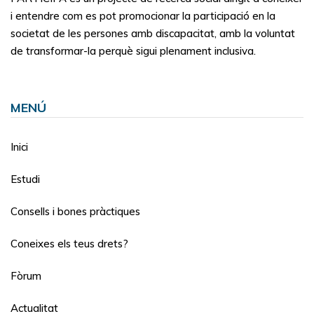
i entendre com es pot promocionar la participació en la
societat de les persones amb discapacitat, amb la voluntat
de transformar-la perquè sigui plenament inclusiva.
MENÚ
Inici
Estudi
Consells i bones pràctiques
Coneixes els teus drets?
Fòrum
Actualitat