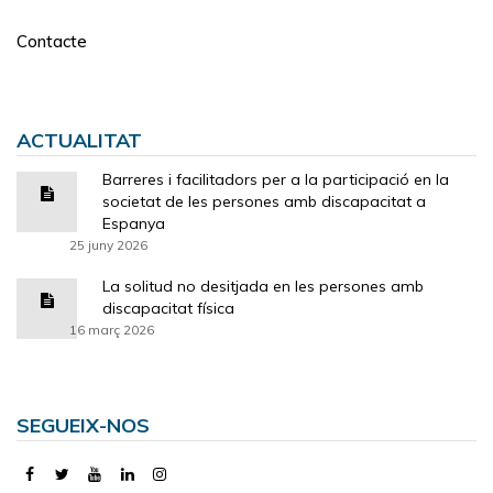
Contacte
ACTUALITAT
Barreres i facilitadors per a la participació en la
societat de les persones amb discapacitat a
Espanya
25 juny 2026
La solitud no desitjada en les persones amb
discapacitat física
16 març 2026
SEGUEIX-NOS