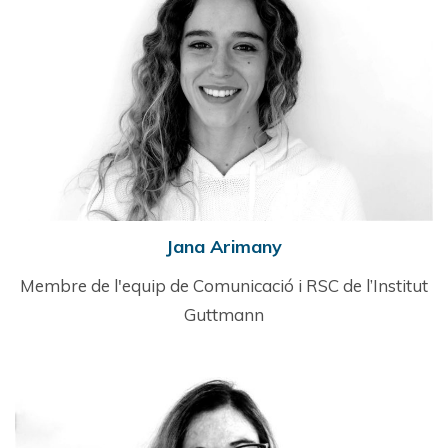
Jana Arimany
Membre de l'equip de Comunicació i RSC de l’Institut
Guttmann