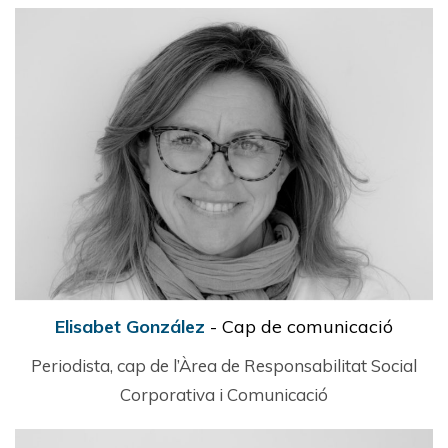
Elisabet González
- Cap de comunicació
Periodista, cap de l’Àrea de Responsabilitat Social
Corporativa i Comunicació