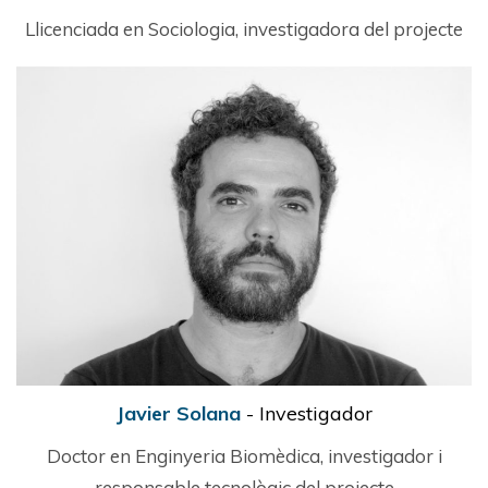
Llicenciada en Sociologia, investigadora del projecte
Javier Solana
- Investigador
Doctor en Enginyeria Biomèdica, investigador i
responsable tecnològic del projecte