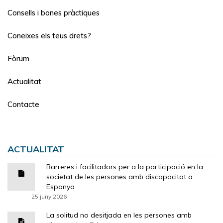
Consells i bones pràctiques
Coneixes els teus drets?
Fòrum
Actualitat
Contacte
ACTUALITAT
Barreres i facilitadors per a la participació en la
societat de les persones amb discapacitat a
Espanya
25 juny 2026
La solitud no desitjada en les persones amb