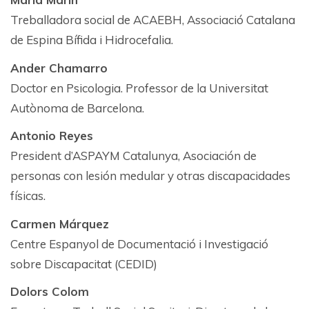
Treballadora social de ACAEBH, Associació Catalana
de Espina Bífida i Hidrocefalia.
Ander Chamarro
Doctor en Psicologia. Professor de la Universitat
Autònoma de Barcelona.
Antonio Reyes
President d’ASPAYM Catalunya, Asociación de
personas con lesión medular y otras discapacidades
físicas.
Carmen Márquez
Centre Espanyol de Documentació i Investigació
sobre Discapacitat (CEDID)
Dolors Colom