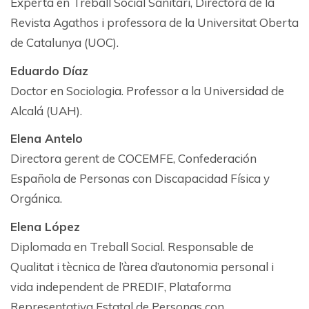
Experta en Treball Social Sanitari, Directora de la
Revista Agathos i professora de la Universitat Oberta
de Catalunya (UOC).
Eduardo Díaz
Doctor en Sociologia. Professor a la Universidad de
Alcalá (UAH).
Elena Antelo
Directora gerent de COCEMFE, Confederación
Española de Personas con Discapacidad Física y
Orgánica.
Elena López
Diplomada en Treball Social. Responsable de
Qualitat i tècnica de l’àrea d’autonomia personal i
vida independent de PREDIF, Plataforma
Representativa Estatal de Personas con