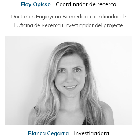
Eloy Opisso
- Coordinador de recerca
Doctor en Enginyeria Biomèdica, coordinador de
l'Oficina de Recerca i investigador del projecte
Blanca Cegarra
- Investigadora