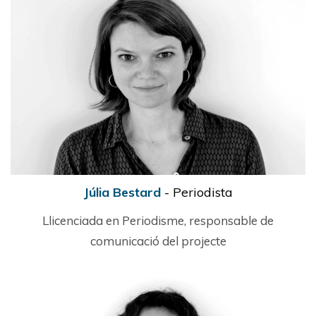
Júlia Bestard
- Periodista
Llicenciada en Periodisme, responsable de
comunicació del projecte