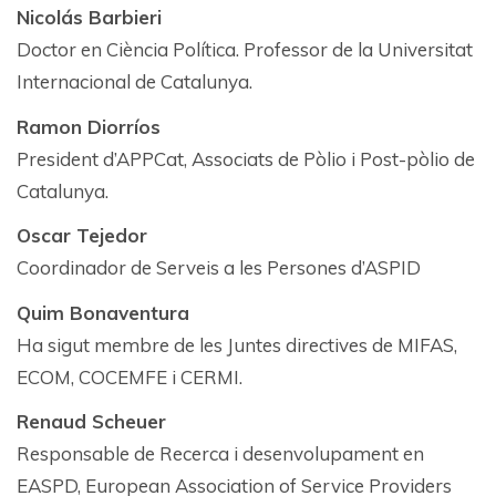
Nicolás Barbieri
Doctor en Ciència Política. Professor de la Universitat
Internacional de Catalunya.
Ramon Diorríos
President d’APPCat, Associats de Pòlio i Post-pòlio de
Catalunya.
Oscar Tejedor
Coordinador de Serveis a les Persones d’ASPID
Quim Bonaventura
Ha sigut membre de les Juntes directives de MIFAS,
ECOM, COCEMFE i CERMI.
Renaud Scheuer
Responsable de Recerca i desenvolupament en
EASPD, European Association of Service Providers