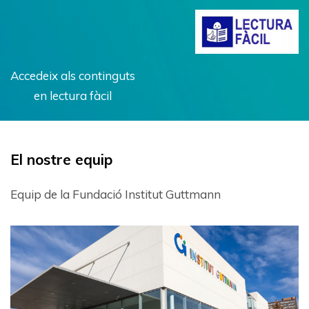
Accedeix als continguts
en lectura fàcil
El nostre equip
Equip de la Fundació Institut Guttmann