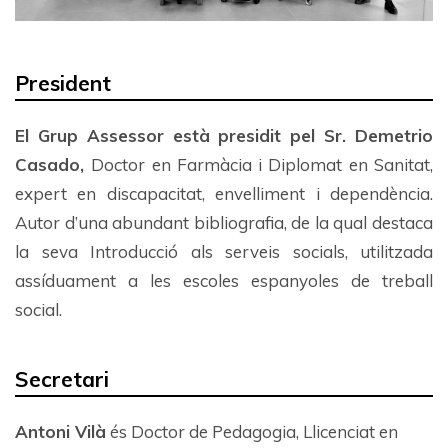
President
El Grup Assessor està presidit pel Sr. Demetrio
Casado,
Doctor en Farmàcia i Diplomat en Sanitat,
expert en discapacitat, envelliment i dependència.
Autor d’una abundant bibliografia, de la qual destaca
la seva Introducció als serveis socials, utilitzada
assíduament a les escoles espanyoles de treball
social.
Secretari
Antoni Vilà
és Doctor de Pedagogia, Llicenciat en