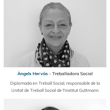
Àngels Hervàs
- Treballadora Social
Diplomada en Treball Social, responsable de la
Unitat de Treball Social de l'Institut Guttmann