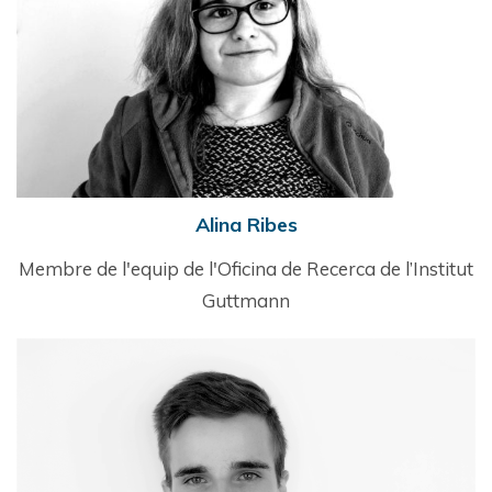
Alina Ribes
Membre de l'equip de l'Oficina de Recerca de l’Institut
Guttmann