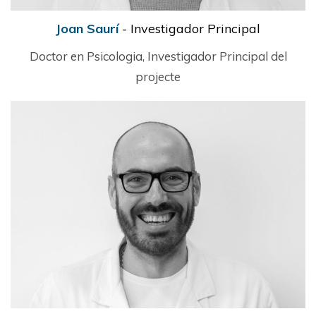
Joan Saurí
- Investigador Principal
Doctor en Psicologia, Investigador Principal del
projecte