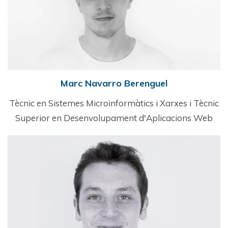
Marc Navarro Berenguel
Tècnic en Sistemes Microinformàtics i Xarxes i Tècnic
Superior en Desenvolupament d'Aplicacions Web