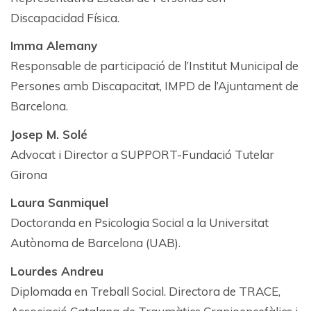
Discapacidad Física.
Imma Alemany
Responsable de participació de l’Institut Municipal de
Persones amb Discapacitat, IMPD de l’Ajuntament de
Barcelona.
Josep M. Solé
Advocat i Director a SUPPORT-Fundació Tutelar
Girona
Laura Sanmiquel
Doctoranda en Psicologia Social a la Universitat
Autònoma de Barcelona (UAB).
Lourdes Andreu
Diplomada en Treball Social. Directora de TRACE,