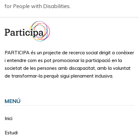
for People with Disabilities.
PARTICIPA és un projecte de recerca social dirigit a conèixer
i entendre com es pot promocionar la participació en la
societat de les persones amb discapacitat, amb la voluntat
de transformar-la perquè sigui plenament inclusiva.
MENÚ
Inici
Estudi