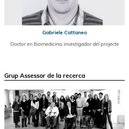
Gabriele Cattaneo
Doctor en Biomedicina, investigador del projecte
Grup Assessor de la recerca