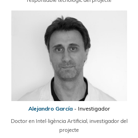
Alejandro García
- Investigador
Doctor en Intel·ligència Artificial, investigador del
projecte