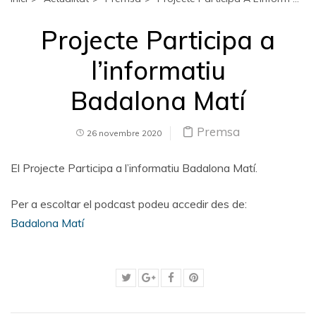
Projecte Participa a
l’informatiu
Badalona Matí
Premsa
26 novembre 2020
El Projecte Participa a l’informatiu Badalona Matí.
Per a escoltar el podcast podeu accedir des de:
Badalona Matí