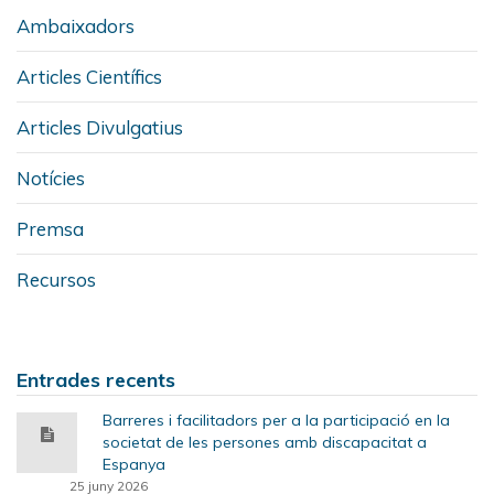
Ambaixadors
Articles Científics
Articles Divulgatius
Notícies
Premsa
Recursos
Entrades recents
Barreres i facilitadors per a la participació en la
societat de les persones amb discapacitat a
Espanya
25 juny 2026