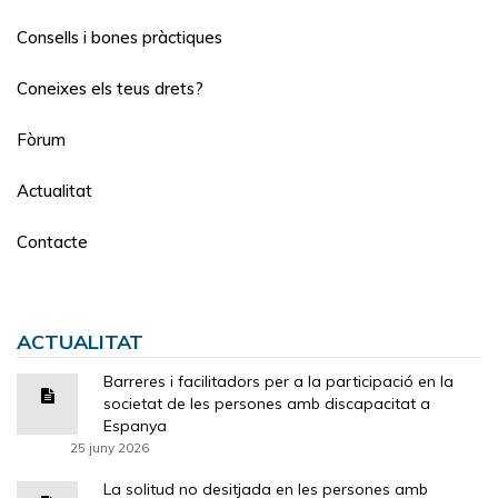
Consells i bones pràctiques
Coneixes els teus drets?
Fòrum
Actualitat
Contacte
ACTUALITAT
Barreres i facilitadors per a la participació en la
societat de les persones amb discapacitat a
Espanya
25 juny 2026
La solitud no desitjada en les persones amb