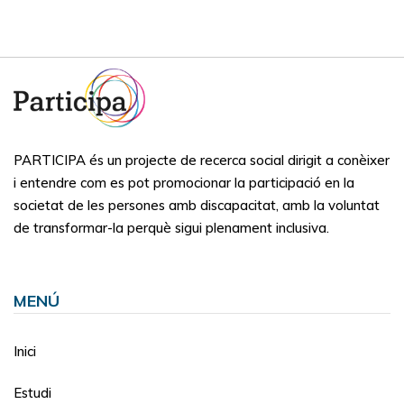
PARTICIPA és un projecte de recerca social dirigit a conèixer
i entendre com es pot promocionar la participació en la
societat de les persones amb discapacitat, amb la voluntat
de transformar-la perquè sigui plenament inclusiva.
MENÚ
Inici
Estudi