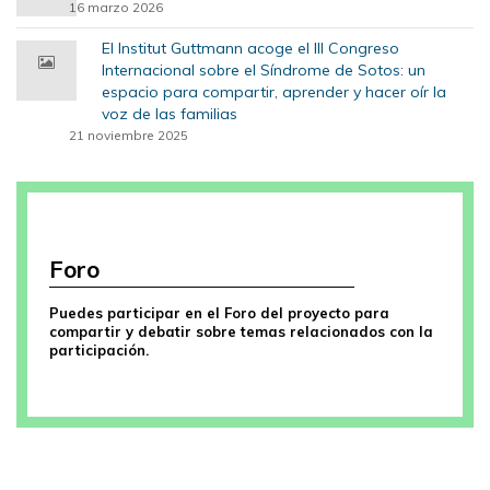
16 marzo 2026
El Institut Guttmann acoge el III Congreso
Internacional sobre el Síndrome de Sotos: un
espacio para compartir, aprender y hacer oír la
voz de las familias
21 noviembre 2025
Foro
Puedes participar en el Foro del proyecto para
compartir y debatir sobre temas relacionados con la
participación.