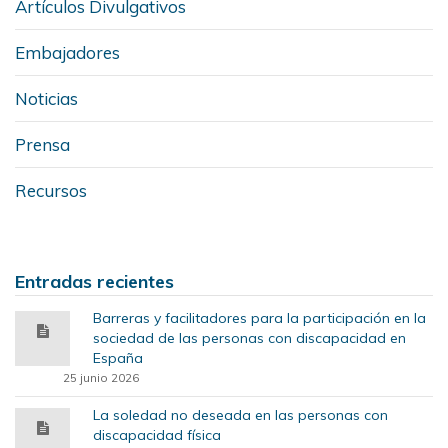
Artículos Divulgativos
Embajadores
Noticias
Prensa
Recursos
Entradas recientes
Barreras y facilitadores para la participación en la
sociedad de las personas con discapacidad en
España
25 junio 2026
La soledad no deseada en las personas con
discapacidad física