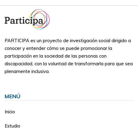
PARTICIPA es un proyecto de investigación social dirigido a
conocer y entender cómo se puede promocionar la
participación en la sociedad de las personas con
discapacidad, con la voluntad de transformarla para que sea
plenamente inclusiva.
MENÚ
Inicio
Estudio