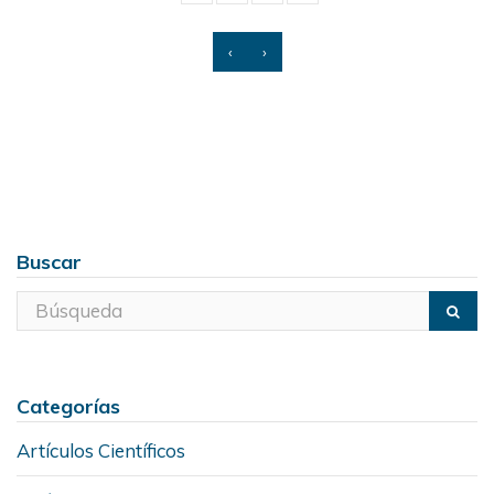
‹
›
Buscar
Categorías
Artículos Científicos