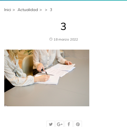
Inici
Actualidad
3
3
18 marzo 2022