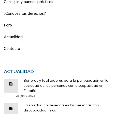
Consejos y buenas prácticas
¿Conoces tus derechos?
Foro
Actualidad
Contacto
ACTUALIDAD
Barreras y facilitadores para la participación en la
sociedad de las personas con discapacidad en
España
25 junio 2026
La soledad no deseada en las personas con
discapacidad física