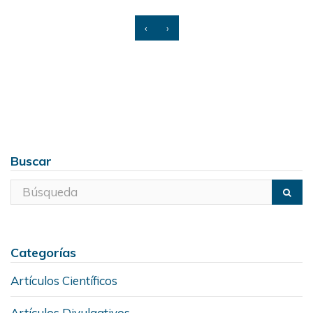
‹
›
Buscar
Categorías
Artículos Científicos
Artículos Divulgativos