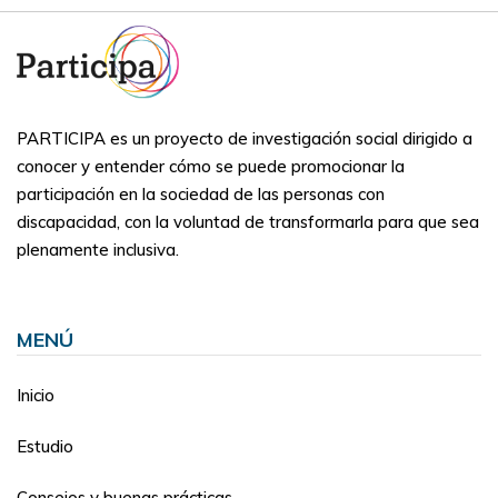
PARTICIPA es un proyecto de investigación social dirigido a
conocer y entender cómo se puede promocionar la
participación en la sociedad de las personas con
discapacidad, con la voluntad de transformarla para que sea
plenamente inclusiva.
MENÚ
Inicio
Estudio
Consejos y buenas prácticas