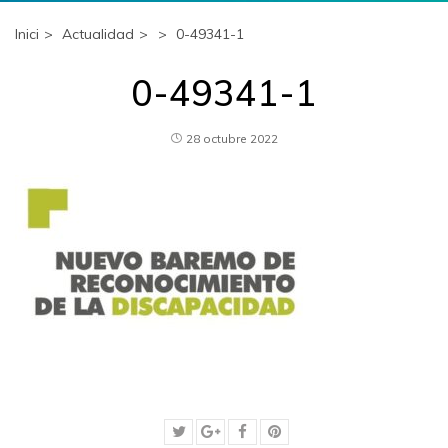
Inici
Actualidad
0-49341-1
0-49341-1
28 octubre 2022