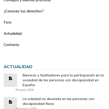
¿Conoces tus derechos?
Foro
Actualidad
Contacto
ACTUALIDAD
Barreras y facilitadores para la participación en la
sociedad de las personas con discapacidad en
España
25 junio 2026
La soledad no deseada en las personas con
discapacidad física
16 marzo 2026