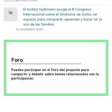
El Institut Guttmann acoge el III Congreso
Internacional sobre el Síndrome de Sotos: un
espacio para compartir, aprender y hacer oír la
voz de las familias
21 noviembre 2025
Foro
Puedes participar en el Foro del proyecto para
compartir y debatir sobre temas relacionados con la
participación.