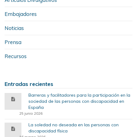
Embajadores
Noticias
Prensa
Recursos
Entradas recientes
Barreras y facilitadores para la participación en la
sociedad de las personas con discapacidad en
España
25 junio 2026
La soledad no deseada en las personas con
discapacidad física
16 marzo 2026