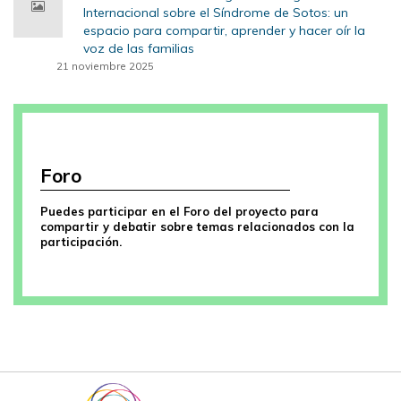
Internacional sobre el Síndrome de Sotos: un
espacio para compartir, aprender y hacer oír la
voz de las familias
21 noviembre 2025
Foro
Puedes participar en el Foro del proyecto para
compartir y debatir sobre temas relacionados con la
participación.