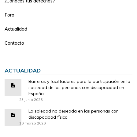
¿Conoces tus derechos?
Foro
Actualidad
Contacto
ACTUALIDAD
Barreras y facilitadores para la participación en la
sociedad de las personas con discapacidad en
España
25 junio 2026
La soledad no deseada en las personas con
discapacidad física
16 marzo 2026