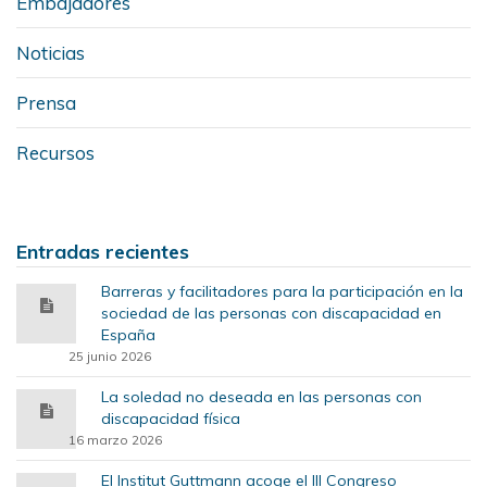
Embajadores
Noticias
Prensa
Recursos
Entradas recientes
Barreras y facilitadores para la participación en la
sociedad de las personas con discapacidad en
España
25 junio 2026
La soledad no deseada en las personas con
discapacidad física
16 marzo 2026
El Institut Guttmann acoge el III Congreso