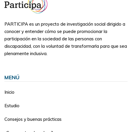
PARTICIPA es un proyecto de investigación social dirigido a
conocer y entender cómo se puede promocionar la
participación en la sociedad de las personas con
discapacidad, con la voluntad de transformarla para que sea
plenamente inclusiva.
MENÚ
Inicio
Estudio
Consejos y buenas prácticas