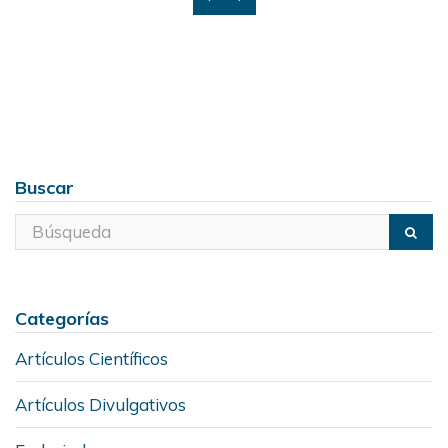
Buscar
Categorías
Artículos Científicos
Artículos Divulgativos