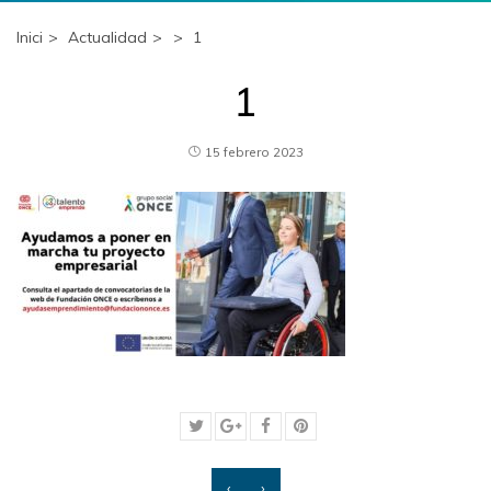
Inici
Actualidad
1
1
15 febrero 2023
‹
›