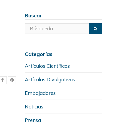
Buscar
Categorías
Artículos Científicos
Artículos Divulgativos
Embajadores
Noticias
Prensa