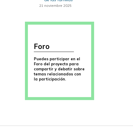
21 noviembre 2025
Foro
Puedes participar en el
Foro del proyecto para
compartir y debatir sobre
temas relacionados con
la participación.