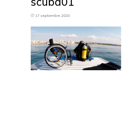
scuba01
17 septiembre 2020