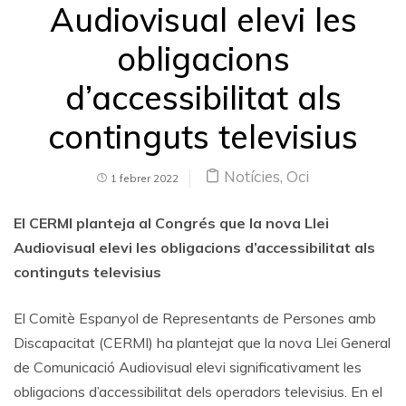
Audiovisual elevi les
obligacions
d’accessibilitat als
continguts televisius
Notícies
,
Oci
1 febrer 2022
El CERMI planteja al Congrés que la nova Llei
Audiovisual elevi les obligacions d’accessibilitat als
continguts televisius
El Comitè Espanyol de Representants de Persones amb
Discapacitat (CERMI) ha plantejat que la nova Llei General
de Comunicació Audiovisual elevi significativament les
obligacions d’accessibilitat dels operadors televisius. En el