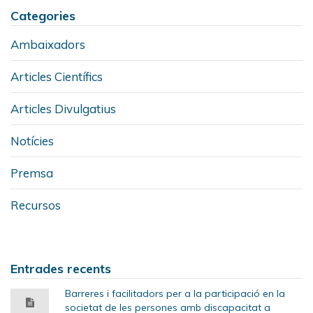
Categories
Ambaixadors
Articles Científics
Articles Divulgatius
Notícies
Premsa
Recursos
Entrades recents
Barreres i facilitadors per a la participació en la
societat de les persones amb discapacitat a