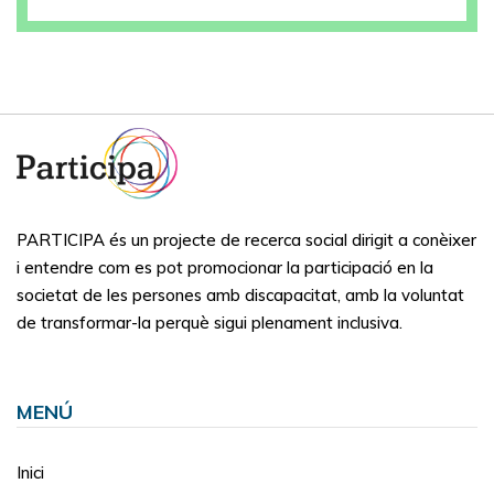
PARTICIPA és un projecte de recerca social dirigit a conèixer
i entendre com es pot promocionar la participació en la
societat de les persones amb discapacitat, amb la voluntat
de transformar-la perquè sigui plenament inclusiva.
MENÚ
Inici