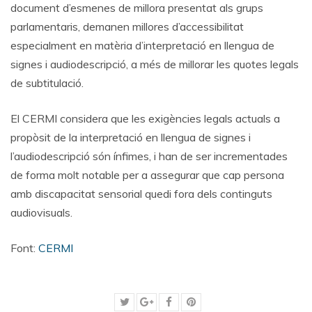
document d’esmenes de millora presentat als grups
parlamentaris, demanen millores d’accessibilitat
especialment en matèria d’interpretació en llengua de
signes i audiodescripció, a més de millorar les quotes legals
de subtitulació.
El CERMI considera que les exigències legals actuals a
propòsit de la interpretació en llengua de signes i
l’audiodescripció són ínfimes, i han de ser incrementades
de forma molt notable per a assegurar que cap persona
amb discapacitat sensorial quedi fora dels continguts
audiovisuals.
Font:
CERMI