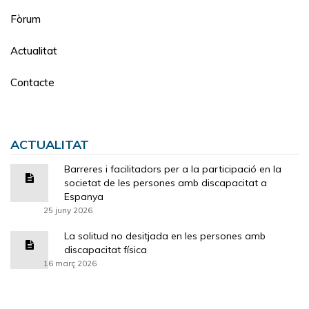
Fòrum
Actualitat
Contacte
ACTUALITAT
Barreres i facilitadors per a la participació en la
societat de les persones amb discapacitat a
Espanya
25 juny 2026
La solitud no desitjada en les persones amb
discapacitat física
16 març 2026