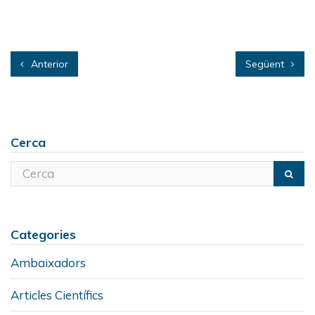
Anterior
Següent
Cerca
Categories
Ambaixadors
Articles Científics