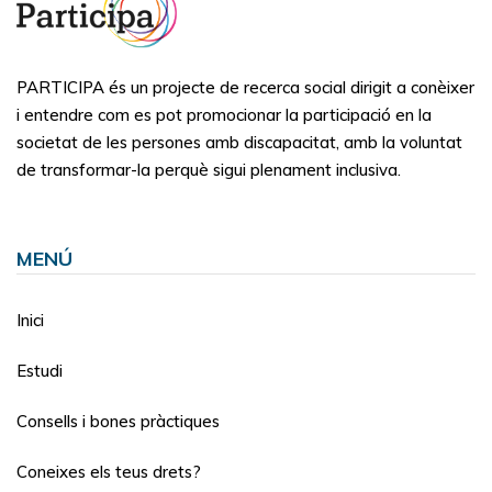
PARTICIPA és un projecte de recerca social dirigit a conèixer
i entendre com es pot promocionar la participació en la
societat de les persones amb discapacitat, amb la voluntat
de transformar-la perquè sigui plenament inclusiva.
MENÚ
Inici
Estudi
Consells i bones pràctiques
Coneixes els teus drets?