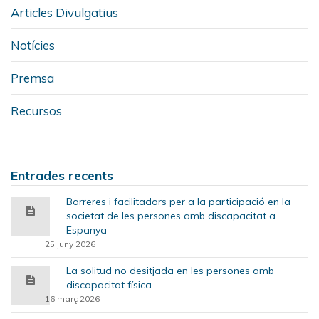
Articles Divulgatius
Notícies
Premsa
Recursos
Entrades recents
Barreres i facilitadors per a la participació en la
societat de les persones amb discapacitat a
Espanya
25 juny 2026
La solitud no desitjada en les persones amb
discapacitat física
16 març 2026