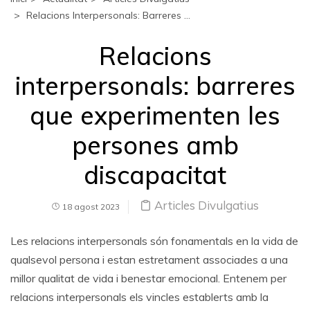
Relacions Interpersonals: Barreres ...
Relacions
interpersonals: barreres
que experimenten les
persones amb
discapacitat
Articles Divulgatius
18 agost 2023
Les relacions interpersonals són fonamentals en la vida de
qualsevol persona i estan estretament associades a una
millor qualitat de vida i benestar emocional. Entenem per
relacions interpersonals els vincles establerts amb la