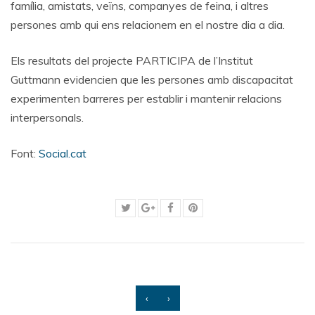
família, amistats, veïns, companyes de feina, i altres
persones amb qui ens relacionem en el nostre dia a dia.
Els resultats del projecte PARTICIPA de l’Institut
Guttmann evidencien que les persones amb discapacitat
experimenten barreres per establir i mantenir relacions
interpersonals.
Font:
Social.cat
‹
›