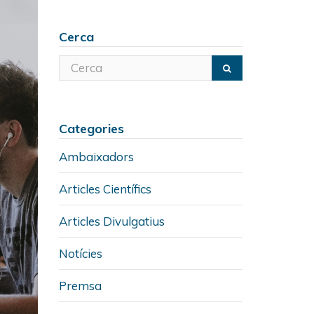
Cerca
Categories
Ambaixadors
Articles Científics
Articles Divulgatius
Notícies
Premsa