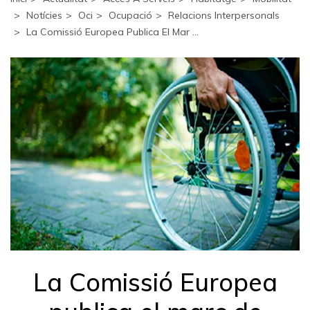
Notícies
Oci
Ocupació
Relacions Interpersonals
La Comissió Europea Publica El Mar ...
La Comissió Europea