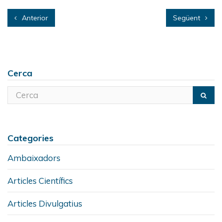
Anterior
Següent
Cerca
Categories
Ambaixadors
Articles Científics
Articles Divulgatius