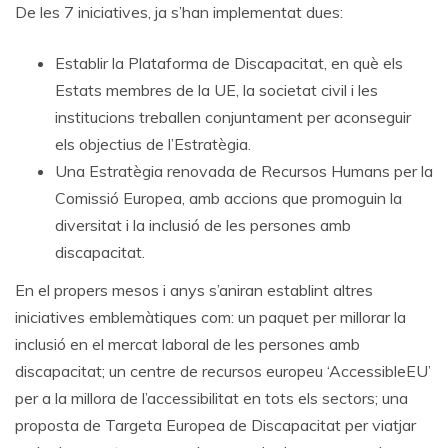
De les 7 iniciatives, ja s’han implementat dues:
Establir la Plataforma de Discapacitat, en què els
Estats membres de la UE, la societat civil i les
institucions treballen conjuntament per aconseguir
els objectius de l’Estratègia.
Una Estratègia renovada de Recursos Humans per la
Comissió Europea, amb accions que promoguin la
diversitat i la inclusió de les persones amb
discapacitat.
En el propers mesos i anys s’aniran establint altres
iniciatives emblemàtiques com: un paquet per millorar la
inclusió en el mercat laboral de les persones amb
discapacitat; un centre de recursos europeu ‘AccessibleEU’
per a la millora de l’accessibilitat en tots els sectors; una
proposta de Targeta Europea de Discapacitat per viatjar