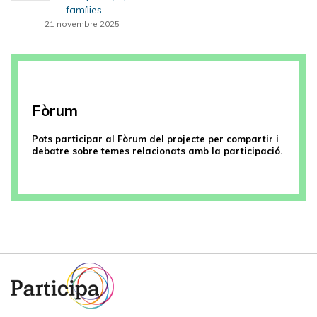
famílies
21 novembre 2025
Fòrum
Pots participar al Fòrum del projecte per compartir i
debatre sobre temes relacionats amb la participació.