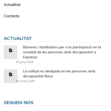
Actualitat
Contacte
ACTUALITAT
Barreres i facilitadors per a la participació en la
societat de les persones amb discapacitat a
Espanya
25 juny 2026
La solitud no desitjada en les persones amb
discapacitat física
16 març 2026
SEGUEIX-NOS