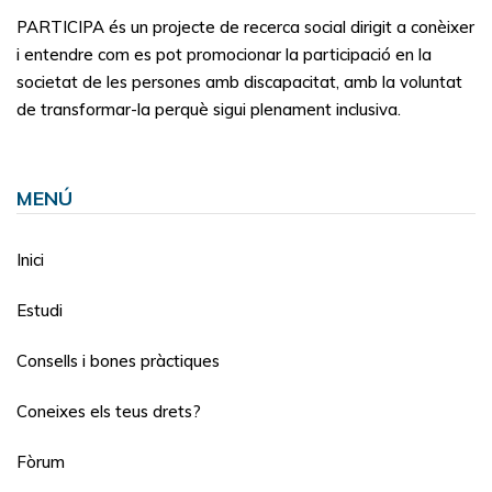
PARTICIPA és un projecte de recerca social dirigit a conèixer
i entendre com es pot promocionar la participació en la
societat de les persones amb discapacitat, amb la voluntat
de transformar-la perquè sigui plenament inclusiva.
MENÚ
Inici
Estudi
Consells i bones pràctiques
Coneixes els teus drets?
Fòrum