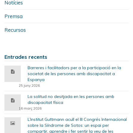
Notícies
Premsa
Recursos
Entrades recents
Barreres i facilitadors per a la participació en la
societat de les persones amb discapacitat a
Espanya
25 juny 2026
La solitud no desitjada en les persones amb
discapacitat física
16 març 2026
L’Institut Guttmann acull el III Congrés Internacional
sobre la Síndrome de Sotos: un espai per
compartir, aprendre i fer sentir la veu de les